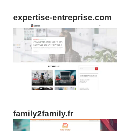
expertise-entreprise.com
family2family.fr