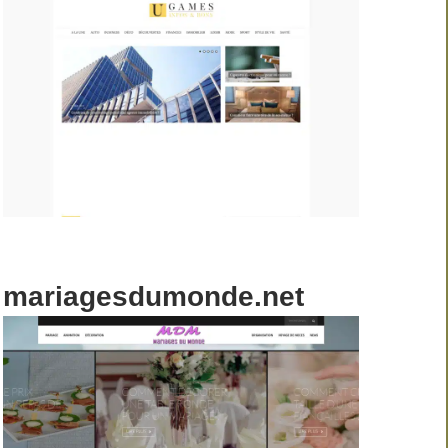
mariagesdumonde.net