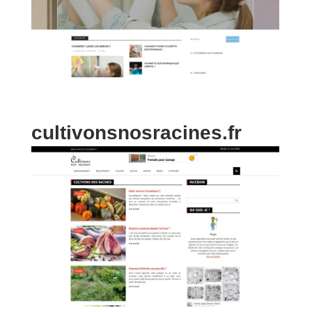
cultivonsnosracines.fr