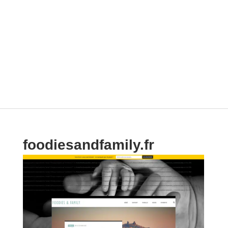
foodiesandfamily.fr