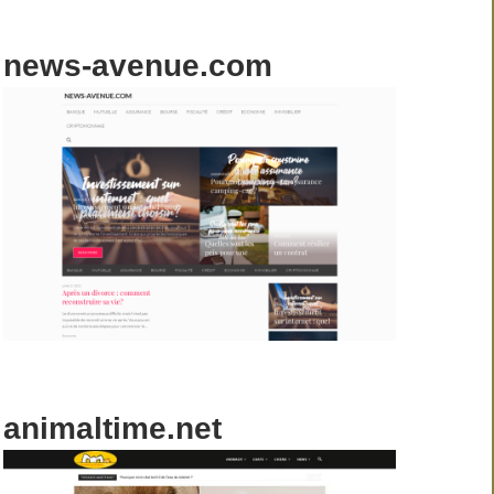
news-avenue.com
animaltime.net