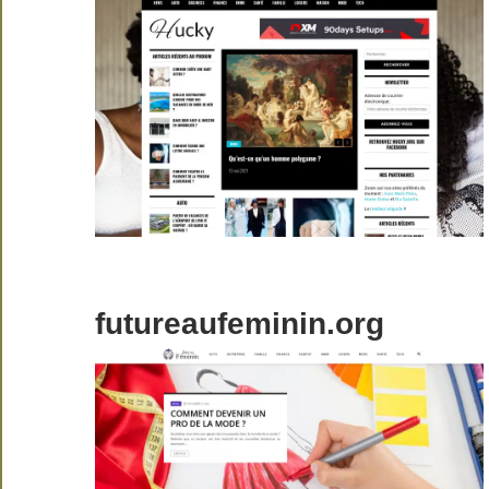
futureaufeminin.org