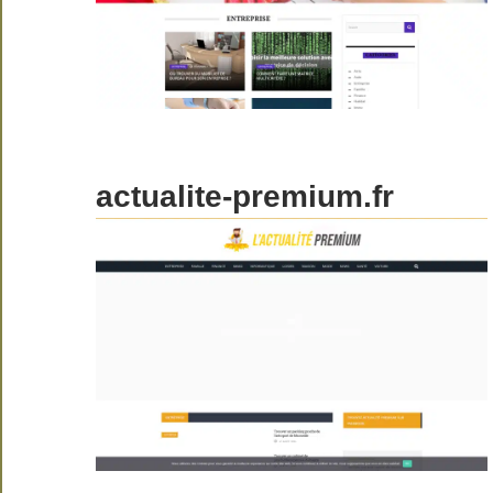
actualite-premium.fr