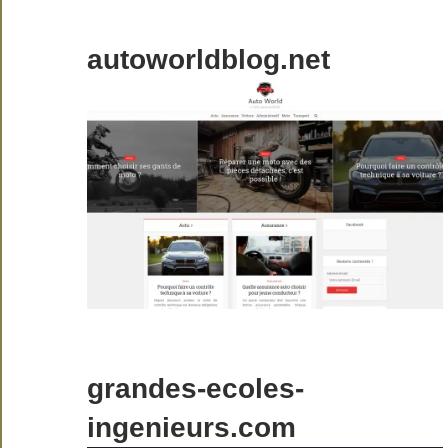
autoworldblog.net
grandes-ecoles-
ingenieurs.com