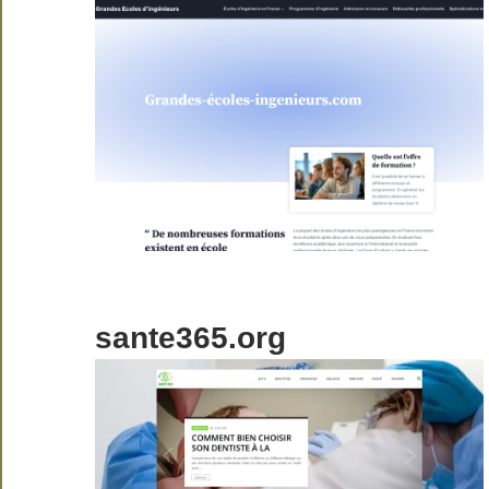
sante365.org