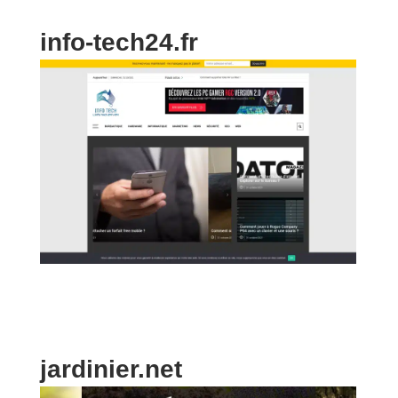
info-tech24.fr
jardinier.net