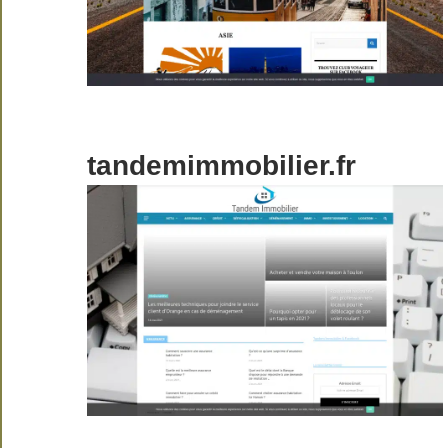
tandemimmobilier.fr