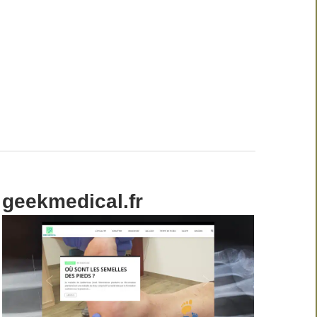
geekmedical.fr