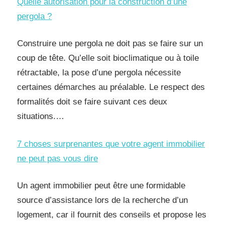
Quelle autorisation pour la construction d’une
pergola ?
Construire une pergola ne doit pas se faire sur un
coup de tête. Qu’elle soit bioclimatique ou à toile
rétractable, la pose d’une pergola nécessite
certaines démarches au préalable. Le respect des
formalités doit se faire suivant ces deux
situations.…
7 choses surprenantes que votre agent immobilier
ne peut pas vous dire
Un agent immobilier peut être une formidable
source d’assistance lors de la recherche d’un
logement, car il fournit des conseils et propose les