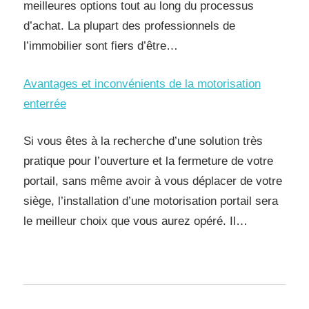
meilleures options tout au long du processus
d’achat. La plupart des professionnels de
l’immobilier sont fiers d’être…
Avantages et inconvénients de la motorisation
enterrée
Si vous êtes à la recherche d’une solution très
pratique pour l’ouverture et la fermeture de votre
portail, sans même avoir à vous déplacer de votre
siège, l’installation d’une motorisation portail sera
le meilleur choix que vous aurez opéré. Il…