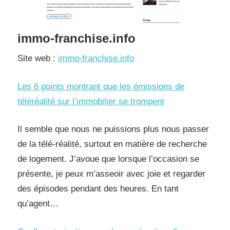
immo-franchise.info
Site web :
immo-franchise.info
Les 6 points montrant que les émissions de
téléréalité sur l’immobilier se trompent
Il semble que nous ne puissions plus nous passer
de la télé-réalité, surtout en matière de recherche
de logement. J’avoue que lorsque l’occasion se
présente, je peux m’asseoir avec joie et regarder
des épisodes pendant des heures. En tant
qu’agent…