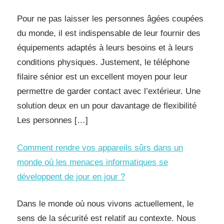
Pour ne pas laisser les personnes âgées coupées
du monde, il est indispensable de leur fournir des
équipements adaptés à leurs besoins et à leurs
conditions physiques. Justement, le téléphone
filaire sénior est un excellent moyen pour leur
permettre de garder contact avec l’extérieur. Une
solution deux en un pour davantage de flexibilité
Les personnes […]
Comment rendre vos appareils sûrs dans un
monde où les menaces informatiques se
développent de jour en jour ?
Dans le monde où nous vivons actuellement, le
sens de la sécurité est relatif au contexte. Nous