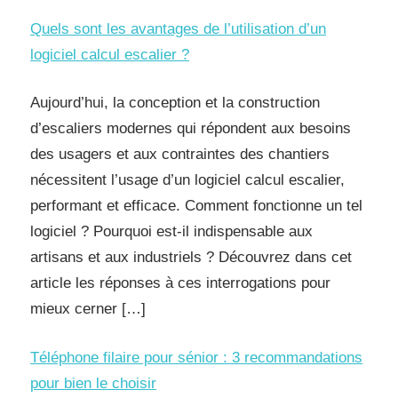
Quels sont les avantages de l’utilisation d’un
logiciel calcul escalier ?
Aujourd’hui, la conception et la construction
d’escaliers modernes qui répondent aux besoins
des usagers et aux contraintes des chantiers
nécessitent l’usage d’un logiciel calcul escalier,
performant et efficace. Comment fonctionne un tel
logiciel ? Pourquoi est-il indispensable aux
artisans et aux industriels ? Découvrez dans cet
article les réponses à ces interrogations pour
mieux cerner […]
Téléphone filaire pour sénior : 3 recommandations
pour bien le choisir