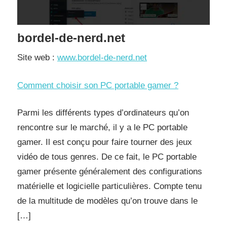
bordel-de-nerd.net
Site web :
www.bordel-de-nerd.net
Comment choisir son PC portable gamer ?
Parmi les différents types d’ordinateurs qu’on
rencontre sur le marché, il y a le PC portable
gamer. Il est conçu pour faire tourner des jeux
vidéo de tous genres. De ce fait, le PC portable
gamer présente généralement des configurations
matérielle et logicielle particulières. Compte tenu
de la multitude de modèles qu’on trouve dans le
[…]