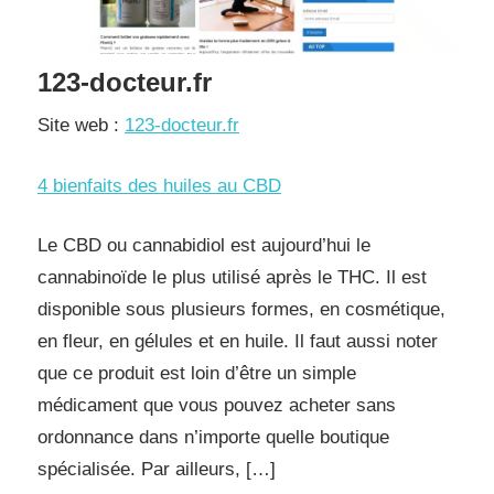
123-docteur.fr
Site web :
123-docteur.fr
4 bienfaits des huiles au CBD
Le CBD ou cannabidiol est aujourd’hui le
cannabinoïde le plus utilisé après le THC. Il est
disponible sous plusieurs formes, en cosmétique,
en fleur, en gélules et en huile. Il faut aussi noter
que ce produit est loin d’être un simple
médicament que vous pouvez acheter sans
ordonnance dans n’importe quelle boutique
spécialisée. Par ailleurs, […]