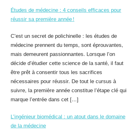
Études de médecine : 4 conseils efficaces pour
réussir sa première année !
C’est un secret de polichinelle : les études de
médecine prennent du temps, sont éprouvantes,
mais demeurent passionnantes. Lorsque l’on
décide d’étudier cette science de la santé, il faut
être prêt à consentir tous les sacrifices
nécessaires pour réussir. De tout le cursus à
suivre, la première année constitue l’étape clé qui
marque l’entrée dans cet […]
L’ingénieur biomédical : un atout dans le domaine
de la médecine