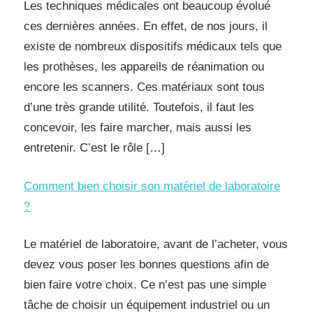
Les techniques médicales ont beaucoup évolué
ces dernières années. En effet, de nos jours, il
existe de nombreux dispositifs médicaux tels que
les prothèses, les appareils de réanimation ou
encore les scanners. Ces matériaux sont tous
d’une très grande utilité. Toutefois, il faut les
concevoir, les faire marcher, mais aussi les
entretenir. C’est le rôle […]
Comment bien choisir son matériel de laboratoire
?
Le matériel de laboratoire, avant de l’acheter, vous
devez vous poser les bonnes questions afin de
bien faire votre choix. Ce n’est pas une simple
tâche de choisir un équipement industriel ou un